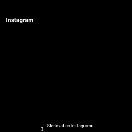
Instagram
Sledovat na Instagramu