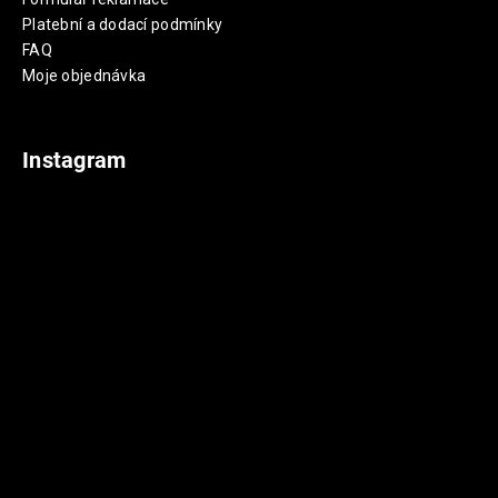
Platební a dodací podmínky
FAQ
Moje objednávka
Instagram