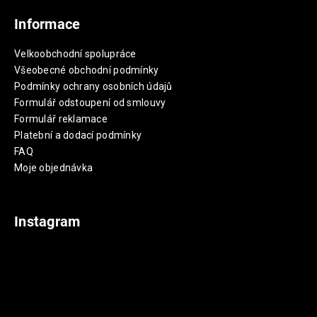
Informace
Velkoobchodní spolupráce
Všeobecné obchodní podmínky
Podmínky ochrany osobních údajů
Formulář odstoupení od smlouvy
Formulář reklamace
Platební a dodací podmínky
FAQ
Moje objednávka
Instagram