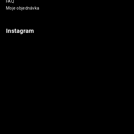
FAQ
Moje objednávka
Instagram