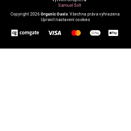
_
Samuel Šoltys
Copyright 2026
Organic Oasis
. Všechna práva vyhrazena.
Upravit nastavení cookies