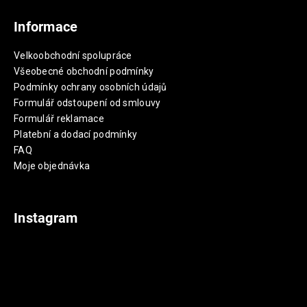
Informace
Velkoobchodní spolupráce
Všeobecné obchodní podmínky
Podmínky ochrany osobních údajů
Formulář odstoupení od smlouvy
Formulář reklamace
Platební a dodací podmínky
FAQ
Moje objednávka
Instagram