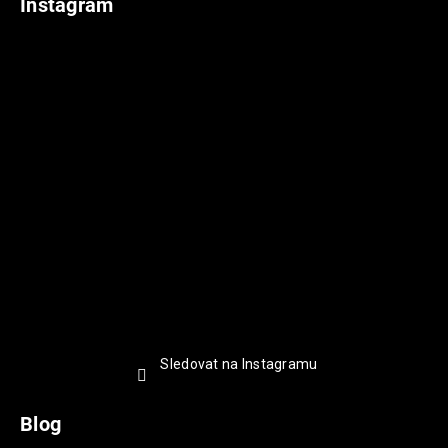
Instagram
Sledovat na Instagramu
Blog