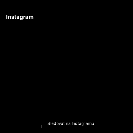
Instagram
Sledovat na Instagramu