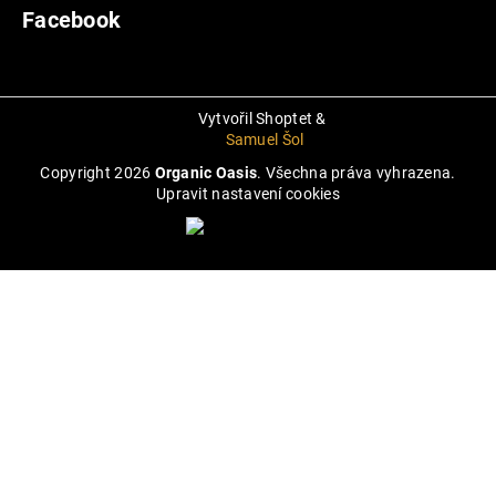
Facebook
Vytvořil Shoptet
&
_
Samuel Šoltys
Copyright 2026
Organic Oasis
. Všechna práva vyhrazena.
Upravit nastavení cookies