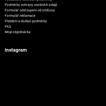
Podmínky ochrany osobních údajů
Formulář odstoupení od smlouvy
Formulář reklamace
Platební a dodací podmínky
FAQ
Moje objednávka
Instagram