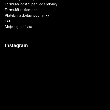
Formulář odstoupení od smlouvy
Formulář reklamace
Platební a dodací podmínky
FAQ
Moje objednávka
Instagram