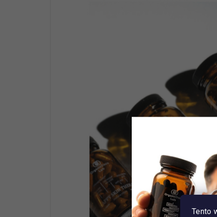
Tento 