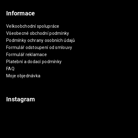
Informace
Velkoobchodní spolupráce
Všeobecné obchodní podmínky
Podmínky ochrany osobních údajů
Formulář odstoupení od smlouvy
Formulář reklamace
Platební a dodací podmínky
FAQ
Moje objednávka
Instagram