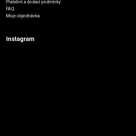
Platební a dodací podmínky
FAQ
Moje objednávka
Instagram