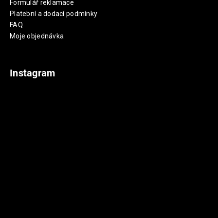
Formulář reklamace
Platební a dodací podmínky
FAQ
Moje objednávka
Instagram