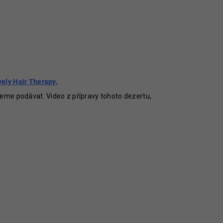
ely Hair Therapy.
eme podávat. Video z přípravy tohoto dezertu,