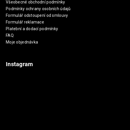
Všeobecné obchodní podmínky
Podmínky ochrany osobních údajů
Formulář odstoupení od smlouvy
Formulář reklamace
Platební a dodací podmínky
FAQ
Moje objednávka
Instagram