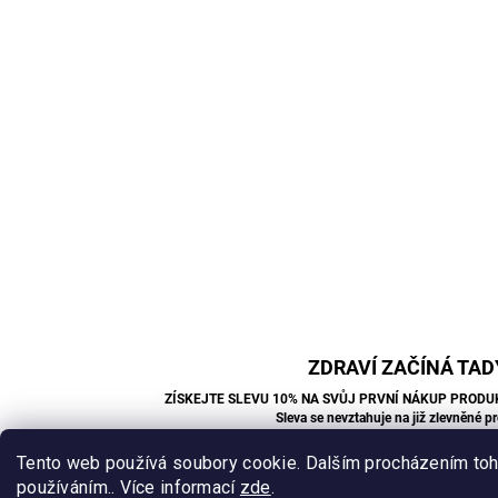
ZDRAVÍ ZAČÍNÁ TAD
ZÍSKEJTE SLEVU 10% NA SVŮJ PRVNÍ NÁKUP PRODU
Sleva se nevztahuje na již zlevněné p
Tento web používá soubory cookie. Dalším procházením toho
používáním.. Více informací
zde
.