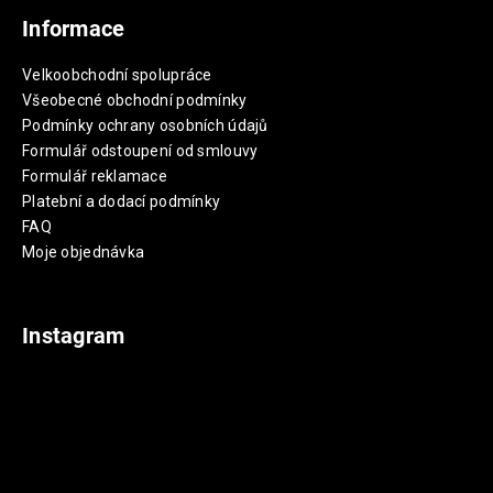
Informace
Velkoobchodní spolupráce
Všeobecné obchodní podmínky
Podmínky ochrany osobních údajů
Formulář odstoupení od smlouvy
Formulář reklamace
Platební a dodací podmínky
FAQ
Moje objednávka
Instagram